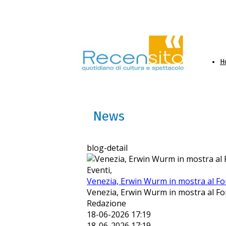
H
News
blog-detail
Eventi,
Venezia, Erwin Wurm in mostra al Fo
Venezia, Erwin Wurm in mostra al Fo
Redazione
18-06-2026 17:19
18-06-2026 17:19