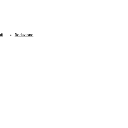
ti
Redazione