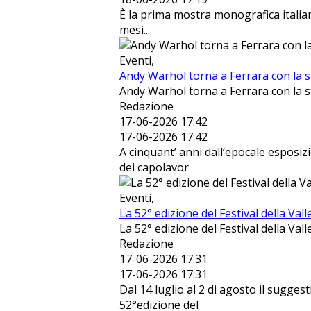
È la prima mostra monografica italian
mesi...
Eventi,
Andy Warhol torna a Ferrara con la 
Andy Warhol torna a Ferrara con la 
Redazione
17-06-2026 17:42
17-06-2026 17:42
A cinquant’ anni dall’epocale esposiz
dei capolavor
Eventi,
La 52° edizione del Festival della Va
La 52° edizione del Festival della Va
Redazione
17-06-2026 17:31
17-06-2026 17:31
Dal 14 luglio al 2 di agosto il sugges
52°edizione del