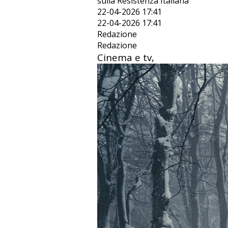
sulla Resistenza Italiana
22-04-2026 17:41
22-04-2026 17:41
Redazione
Redazione
Cinema e tv,