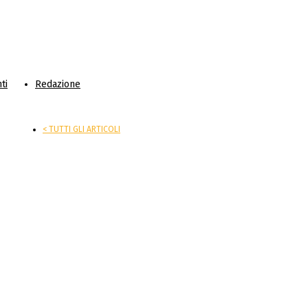
ti
Redazione
< TUTTI GLI ARTICOLI