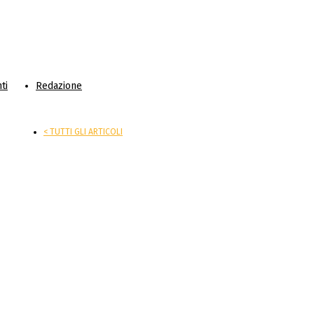
ti
Redazione
< TUTTI GLI ARTICOLI