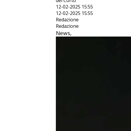
del Corto"
12-02-2025 15:55
12-02-2025 15:55
Redazione
Redazione
News,