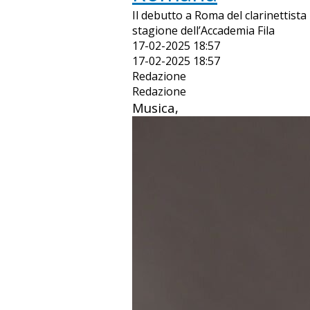
Il debutto a Roma del clarinettista
stagione dell’Accademia Fila
17-02-2025 18:57
17-02-2025 18:57
Redazione
Redazione
Musica,