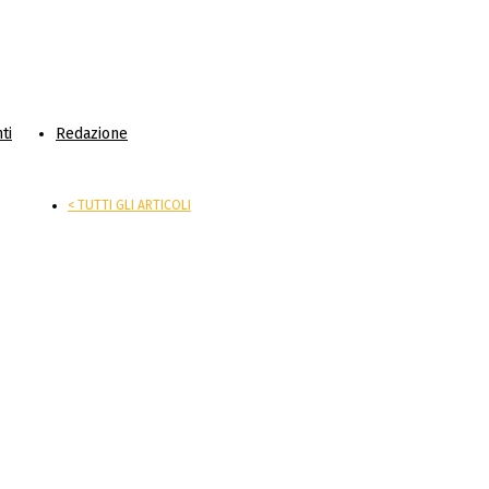
ti
Redazione
< TUTTI GLI ARTICOLI