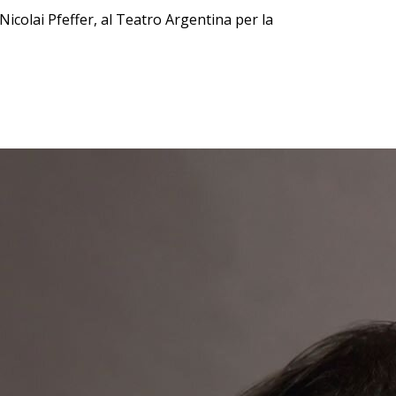
 Nicolai Pfeffer, al Teatro Argentina per la